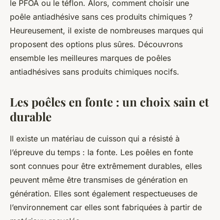
le PFOA ou le téflon. Alors, comment choisir une
poêle antiadhésive sans ces produits chimiques ?
Heureusement, il existe de nombreuses marques qui
proposent des options plus sûres. Découvrons
ensemble les meilleures marques de poêles
antiadhésives sans produits chimiques nocifs.
Les poêles en fonte : un choix sain et
durable
Il existe un matériau de cuisson qui a résisté à
l’épreuve du temps : la fonte. Les poêles en fonte
sont connues pour être extrêmement durables, elles
peuvent même être transmises de génération en
génération. Elles sont également respectueuses de
l’environnement car elles sont fabriquées à partir de