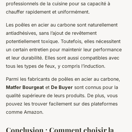
professionnels de la cuisine pour sa capacité à
chauffer rapidement et uniformément.
Les poêles en acier au carbone sont naturellement
antiadhésives, sans l’ajout de revêtement
potentiellement toxique. Toutefois, elles nécessitent
un certain entretien pour maintenir leur performance
et leur durabilité. Elles sont aussi compatibles avec
tous les types de feux, y compris l’induction.
Parmi les fabricants de poêles en acier au carbone,
Matfer Bourgeat
et
De Buyer
sont connus pour la
qualité supérieure de leurs produits. De plus, vous
pouvez les trouver facilement sur des plateformes
comme Amazon.
Conclusion : Comment choisir la