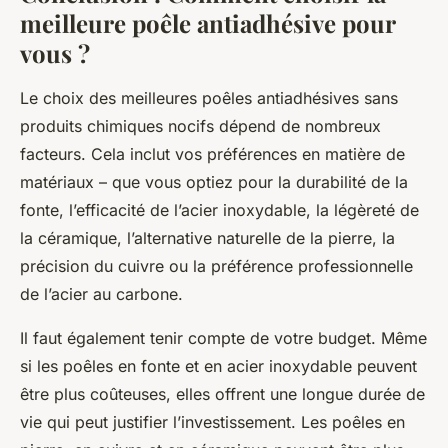
meilleure poêle antiadhésive pour
vous ?
Le choix des meilleures poêles antiadhésives sans
produits chimiques nocifs dépend de nombreux
facteurs. Cela inclut vos préférences en matière de
matériaux – que vous optiez pour la durabilité de la
fonte, l’efficacité de l’acier inoxydable, la légèreté de
la céramique, l’alternative naturelle de la pierre, la
précision du cuivre ou la préférence professionnelle
de l’acier au carbone.
Il faut également tenir compte de votre budget. Même
si les poêles en fonte et en acier inoxydable peuvent
être plus coûteuses, elles offrent une longue durée de
vie qui peut justifier l’investissement. Les poêles en