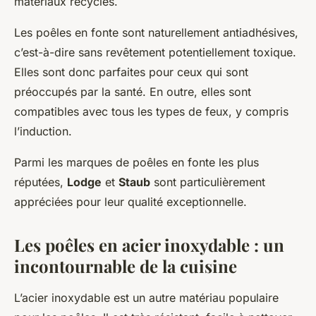
matériaux recyclés.
Les poêles en fonte sont naturellement antiadhésives,
c’est-à-dire sans revêtement potentiellement toxique.
Elles sont donc parfaites pour ceux qui sont
préoccupés par la santé. En outre, elles sont
compatibles avec tous les types de feux, y compris
l’induction.
Parmi les marques de poêles en fonte les plus
réputées,
Lodge
et
Staub
sont particulièrement
appréciées pour leur qualité exceptionnelle.
Les poêles en acier inoxydable : un
incontournable de la cuisine
L’acier inoxydable est un autre matériau populaire