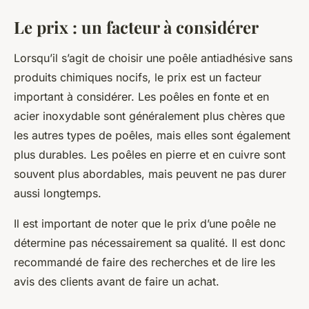
Le prix : un facteur à considérer
Lorsqu’il s’agit de choisir une poêle antiadhésive sans
produits chimiques nocifs, le prix est un facteur
important à considérer. Les poêles en fonte et en
acier inoxydable sont généralement plus chères que
les autres types de poêles, mais elles sont également
plus durables. Les poêles en pierre et en cuivre sont
souvent plus abordables, mais peuvent ne pas durer
aussi longtemps.
Il est important de noter que le prix d’une poêle ne
détermine pas nécessairement sa qualité. Il est donc
recommandé de faire des recherches et de lire les
avis des clients avant de faire un achat.