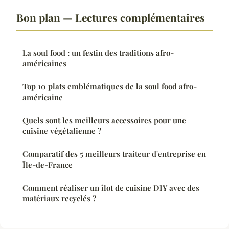
Bon plan — Lectures complémentaires
La soul food : un festin des traditions afro-
américaines
Top 10 plats emblématiques de la soul food afro-
américaine
Quels sont les meilleurs accessoires pour une
cuisine végétalienne ?
Comparatif des 5 meilleurs traiteur d'entreprise en
Île-de-France
Comment réaliser un îlot de cuisine DIY avec des
matériaux recyclés ?