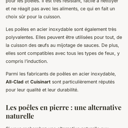
pour les poêles. Il est très résistant, facile à nettoyer
et ne réagit pas avec les aliments, ce qui en fait un
choix sûr pour la cuisson.
Les poêles en acier inoxydable sont également très
polyvalentes. Elles peuvent être utilisées pour tout, de
la cuisson des œufs au mijotage de sauces. De plus,
elles sont compatibles avec tous les types de feux, y
compris l’induction.
Parmi les fabricants de poêles en acier inoxydable,
All-Clad
et
Cuisinart
sont particulièrement réputés
pour leur qualité et leur durabilité.
Les poêles en pierre : une alternative
naturelle