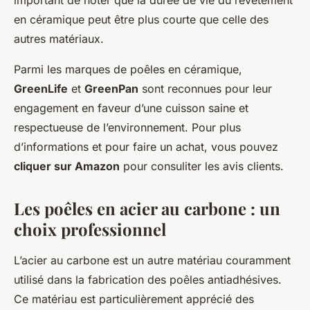
en céramique peut être plus courte que celle des
autres matériaux.
Parmi les marques de poêles en céramique,
GreenLife
et
GreenPan
sont reconnues pour leur
engagement en faveur d’une cuisson saine et
respectueuse de l’environnement. Pour plus
d’informations et pour faire un achat, vous pouvez
cliquer sur Amazon
pour consuliter les avis clients.
Les poêles en acier au carbone : un
choix professionnel
L’acier au carbone est un autre matériau couramment
utilisé dans la fabrication des poêles antiadhésives.
Ce matériau est particulièrement apprécié des