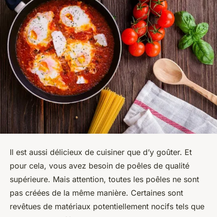
Il est aussi délicieux de cuisiner que d’y goûter. Et
pour cela, vous avez besoin de poêles de qualité
supérieure. Mais attention, toutes les poêles ne sont
pas créées de la même manière. Certaines sont
revêtues de matériaux potentiellement nocifs tels que