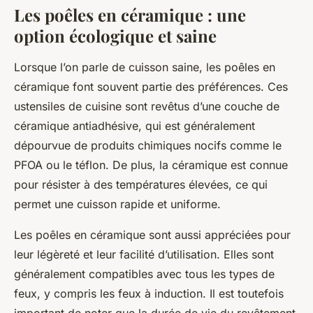
Les poêles en céramique : une
option écologique et saine
Lorsque l’on parle de cuisson saine, les poêles en
céramique font souvent partie des préférences. Ces
ustensiles de cuisine sont revêtus d’une couche de
céramique antiadhésive, qui est généralement
dépourvue de produits chimiques nocifs comme le
PFOA ou le téflon. De plus, la céramique est connue
pour résister à des températures élevées, ce qui
permet une cuisson rapide et uniforme.
Les poêles en céramique sont aussi appréciées pour
leur légèreté et leur facilité d’utilisation. Elles sont
généralement compatibles avec tous les types de
feux, y compris les feux à induction. Il est toutefois
important de noter que la durée de vie du revêtement