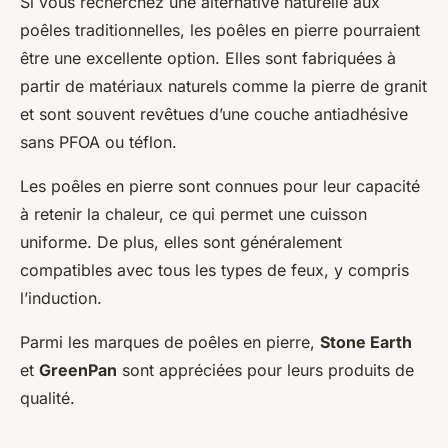
Si vous recherchez une alternative naturelle aux
poêles traditionnelles, les poêles en pierre pourraient
être une excellente option. Elles sont fabriquées à
partir de matériaux naturels comme la pierre de granit
et sont souvent revêtues d’une couche antiadhésive
sans PFOA ou téflon.
Les poêles en pierre sont connues pour leur capacité
à retenir la chaleur, ce qui permet une cuisson
uniforme. De plus, elles sont généralement
compatibles avec tous les types de feux, y compris
l’induction.
Parmi les marques de poêles en pierre,
Stone Earth
et
GreenPan
sont appréciées pour leurs produits de
qualité.