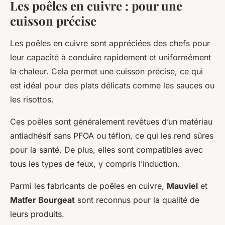
Les poêles en cuivre : pour une
cuisson précise
Les poêles en cuivre sont appréciées des chefs pour
leur capacité à conduire rapidement et uniformément
la chaleur. Cela permet une cuisson précise, ce qui
est idéal pour des plats délicats comme les sauces ou
les risottos.
Ces poêles sont généralement revêtues d’un matériau
antiadhésif sans PFOA ou téflon, ce qui les rend sûres
pour la santé. De plus, elles sont compatibles avec
tous les types de feux, y compris l’induction.
Parmi les fabricants de poêles en cuivre,
Mauviel
et
Matfer Bourgeat
sont reconnus pour la qualité de
leurs produits.