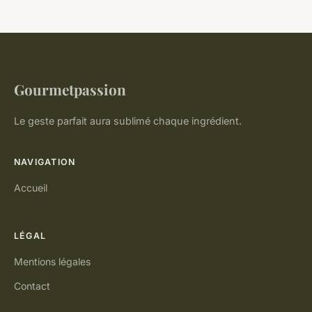
Gourmetpassion
Le geste parfait aura sublimé chaque ingrédient.
NAVIGATION
Accueil
LÉGAL
Mentions légales
Contact