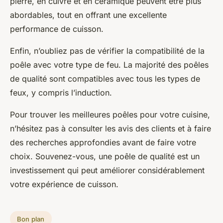
pierre, en cuivre et en céramique peuvent être plus
abordables, tout en offrant une excellente
performance de cuisson.
Enfin, n’oubliez pas de vérifier la compatibilité de la
poêle avec votre type de feu. La majorité des poêles
de qualité sont compatibles avec tous les types de
feux, y compris l’induction.
Pour trouver les meilleures poêles pour votre cuisine,
n’hésitez pas à consulter les avis des clients et à faire
des recherches approfondies avant de faire votre
choix. Souvenez-vous, une poêle de qualité est un
investissement qui peut améliorer considérablement
votre expérience de cuisson.
Bon plan