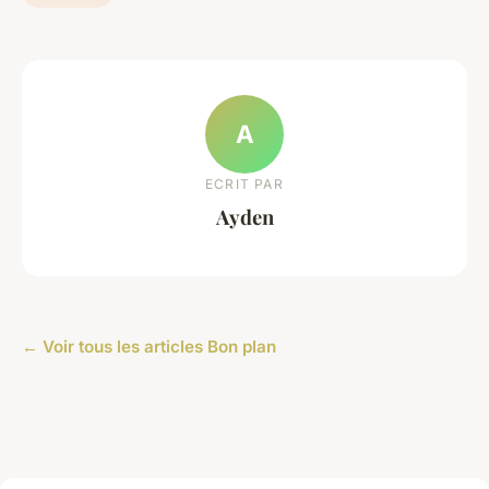
A
ECRIT PAR
Ayden
← Voir tous les articles Bon plan